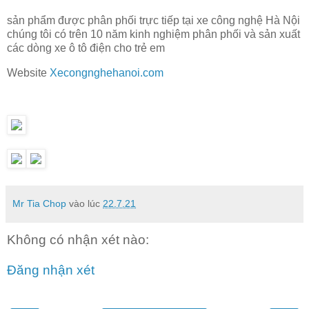
sản phẩm được phân phối trực tiếp tại xe công nghệ Hà Nội
chúng tôi có trên 10 năm kinh nghiệm phân phối và sản xuất
các dòng xe ô tô điện cho trẻ em
Website
Xecongnghehanoi.com
Mr Tia Chop
vào lúc
22.7.21
Không có nhận xét nào:
Đăng nhận xét